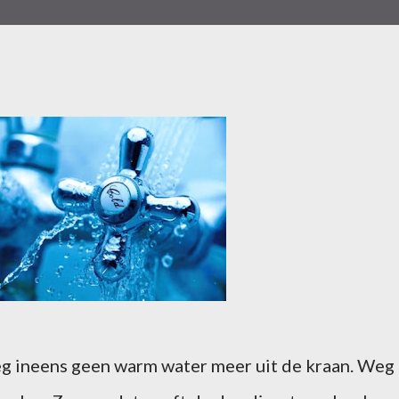
eg ineens geen warm water meer uit de kraan. Weg