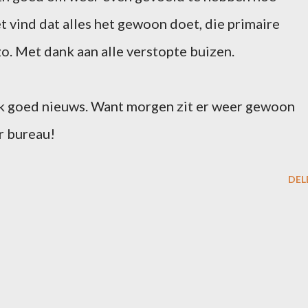
 vind dat alles het gewoon doet, die primaire
o. Met dank aan alle verstopte buizen.
ook goed nieuws. Want morgen zit er weer gewoon
r bureau!
DEL