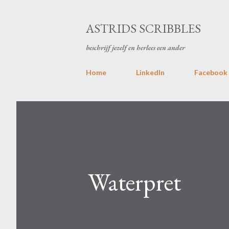
ASTRIDS SCRIBBLES
beschrijf jezelf en herlees een ander
Home
LinkedIn
Facebook
Waterpret