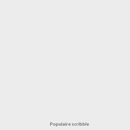
Populaire scribble