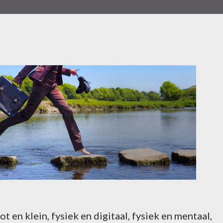
ot en klein, fysiek en digitaal, fysiek en mentaal,