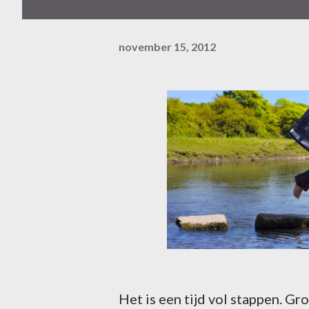
november 15, 2012
Het is een tijd vol stappen. Gro