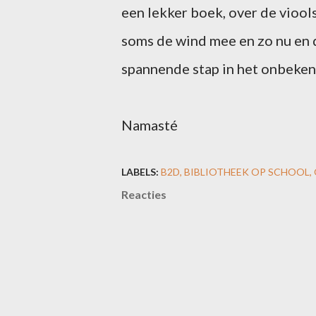
een lekker boek, over de viool
soms de wind mee en zo nu en 
spannende stap in het onbeken
Namasté
LABELS:
B2D
BIBLIOTHEEK OP SCHOOL
Reacties