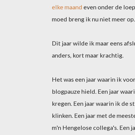
elke maand
even onder de loep
moed breng ik nu niet meer op.
Dit jaar wilde ik maar eens afsl
anders, kort maar krachtig.
Het was een jaar waarin ik voo
blogpauze hield. Een jaar waar
kregen. Een jaar waarin ik de 
klinken. Een jaar met de mees
m'n Hengelose collega's. Een ja