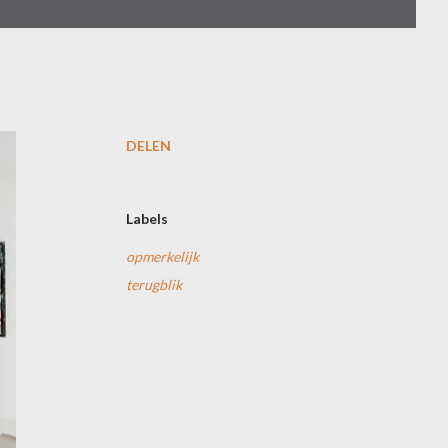
DELEN
Labels
opmerkelijk
terugblik