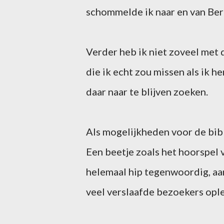
schommelde ik naar en van Berl
Verder heb ik niet zoveel met 
die ik echt zou missen als ik 
daar naar te blijven zoeken.
Als mogelijkheden voor de bibl
Een beetje zoals het hoorspel
helemaal hip tegenwoordig, aan
veel verslaafde bezoekers opl