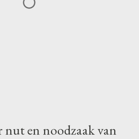
r nut en noodzaak van