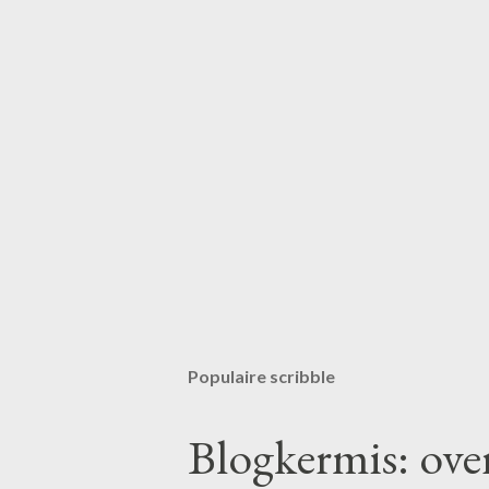
Populaire scribble
Blogkermis: ove