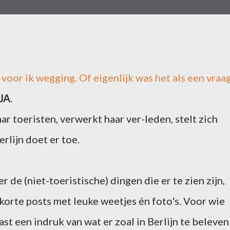
voor ik wegging. Of eigenlijk was het als een vraa
JA
.
ar toeristen, verwerkt haar ver-leden, stelt zich
rlijn doet er toe.
 de (niet-toeristische) dingen die er te zien zijn,
 korte posts met leuke weetjes én foto's. Voor wie
ast een indruk van wat er zoal in Berlijn te beleven