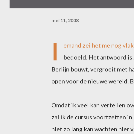
mei 11, 2008
I
emand zei het me nog vlak 
bedoeld. Het antwoord is
Berlijn bouwt, vergroeit met ha
open voor de nieuwe wereld. Be
Omdat ik veel kan vertellen over
zal ik de cursus voortzetten in
niet zo lang kan wachten hier v