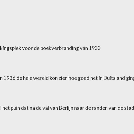
kingsplek voor de boekverbranding van 1933
n 1936 de hele wereld kon zien hoe goed het in Duitsland gin
het puin dat na de val van Berlijn naar de randen van de stad