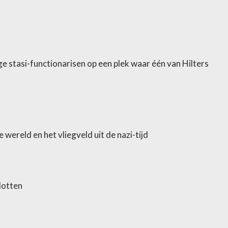
e stasi-functionarisen op een plek waar één van Hilters
wereld en het vliegveld uit de nazi-tijd
vlotten