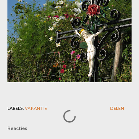
LABELS:
VAKANTIE
DELEN
Reacties