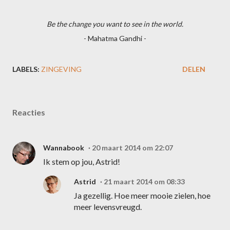
Be the change you want to see in the world.
- Mahatma Gandhi -
LABELS:
ZINGEVING
DELEN
Reacties
Wannabook
20 maart 2014 om 22:07
Ik stem op jou, Astrid!
Astrid
21 maart 2014 om 08:33
Ja gezellig. Hoe meer mooie zielen, hoe
meer levensvreugd.