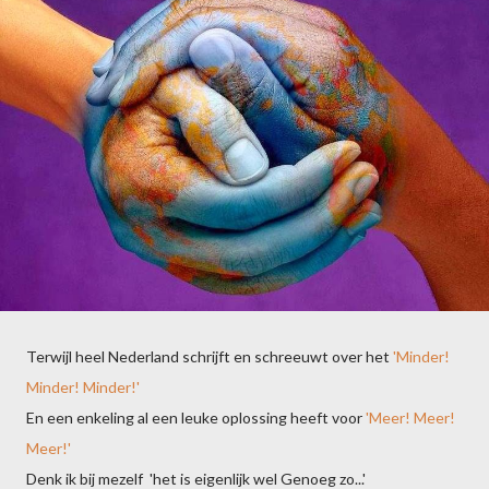
Terwijl heel Nederland schrijft en schreeuwt over het
'Minder!
Minder! Minder!'
En een enkeling al een leuke oplossing heeft voor
'Meer! Meer!
Meer!'
Denk ik bij mezelf 'het is eigenlijk wel Genoeg zo...'