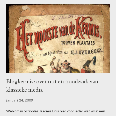
Blogkermis: over nut en noodzaak van
klassieke media
januari 24, 2009
Welkom in Scribbles' Kermis Er is hier voor ieder wat wils: een