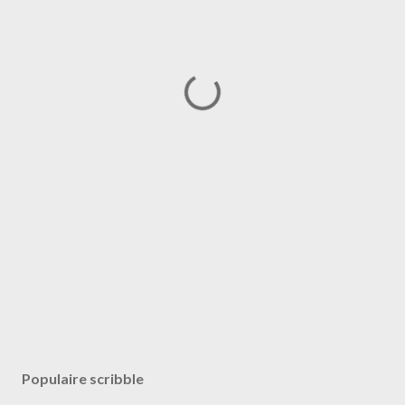
Populaire scribble