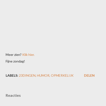
Meer zien?
Klik hier.
Fijne zondag!
LABELS:
23DINGEN
HUMOR
OPMERKELIJK
DELEN
Reacties