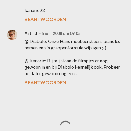
kanarie23
BEANTWOORDEN
Astrid
5 juni 2008 om 09:05
@ Diabolo: Onze Hans moet eerst eens pianoles
nemen en z'n grappenformule wijzigen ;-)
@ Kanarie: Bij mij staan de filmpjes er nog
gewoon in en bij Diabolo kennelijk ook. Probeer
het later gewoon nog eens.
BEANTWOORDEN