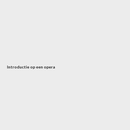
Introductie op een opera