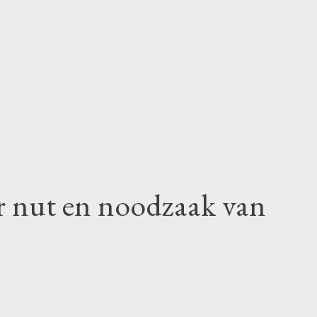
r nut en noodzaak van