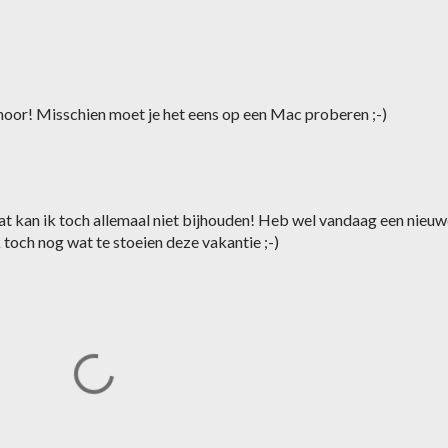
hoor! Misschien moet je het eens op een Mac proberen ;-)
dat kan ik toch allemaal niet bijhouden! Heb wel vandaag een nieu
toch nog wat te stoeien deze vakantie ;-)