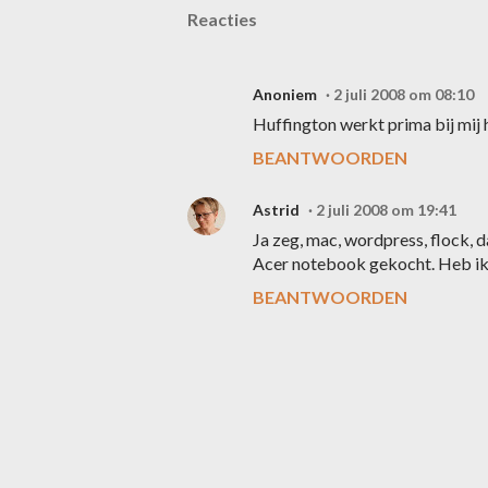
Reacties
Anoniem
2 juli 2008 om 08:10
Huffington werkt prima bij mij 
BEANTWOORDEN
Astrid
2 juli 2008 om 19:41
Ja zeg, mac, wordpress, flock, 
Acer notebook gekocht. Heb ik 
BEANTWOORDEN