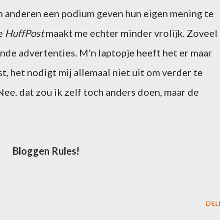
 anderen een podium geven hun eigen mening te
de
HuffPost
maakt me echter minder vrolijk. Zoveel
nde advertenties. M'n laptopje heeft het er maar
, het nodigt mij allemaal niet uit om verder te
 Nee, dat zou ik zelf toch anders doen, maar de
Bloggen Rules!
DEL