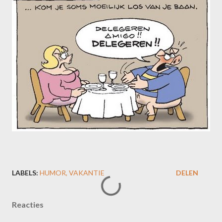
LABELS:
HUMOR
VAKANTIE
DELEN
Reacties