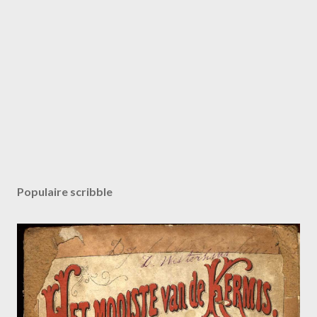
Populaire scribble