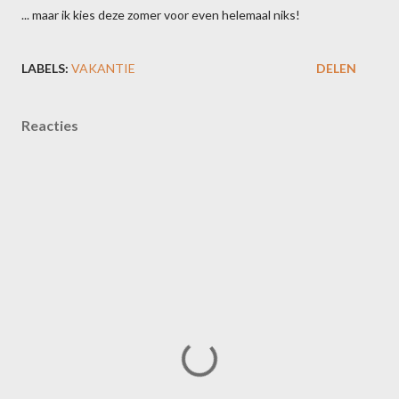
... maar ik kies deze zomer voor even helemaal niks!
LABELS:
VAKANTIE
DELEN
Reacties