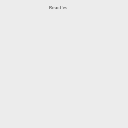
Reacties