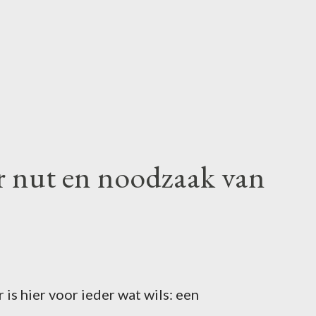
r nut en noodzaak van
is hier voor ieder wat wils: een