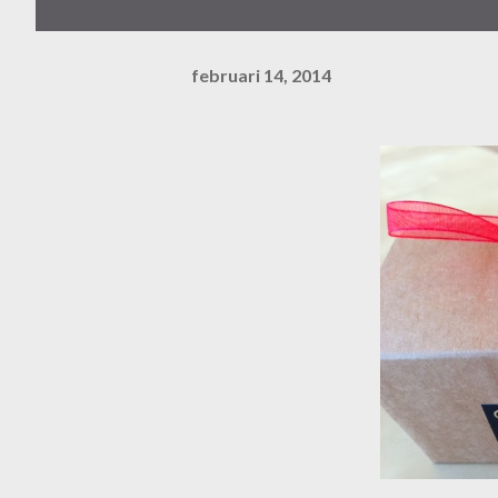
februari 14, 2014