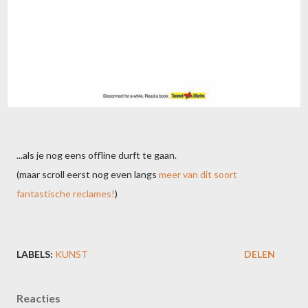
...als je nog eens offline durft te gaan.
(maar scroll eerst nog even langs
meer van dit soort
fantastische reclames!
)
LABELS:
KUNST
DELEN
Reacties