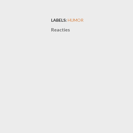
LABELS:
HUMOR
Reacties