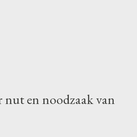
r nut en noodzaak van