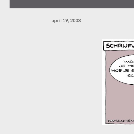
april 19, 2008