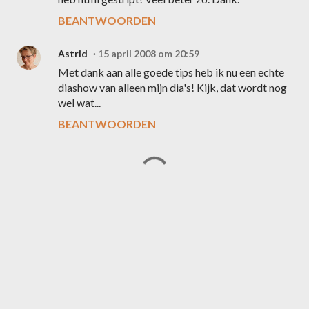
BEANTWOORDEN
Astrid
15 april 2008 om 20:59
Met dank aan alle goede tips heb ik nu een echte
diashow van alleen mijn dia's! Kijk, dat wordt nog
wel wat...
BEANTWOORDEN