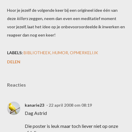
Hoor je jezelf de volgende keer bij een origineel idee één van
deze
killers
zeggen, neem dan even een meditatief moment
voor jezelf, laat het idee op je onbevooroordeelde ik inwerken en
reageer dan nog een keer!
LABELS:
BIBLIOTHEEK
HUMOR
OPMERKELIJK
DELEN
Reacties
kanarie23
22 april 2008 om 08:19
Dag Astrid
Die poster is leuk maar toch liever niet op onze